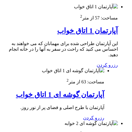
2
مساحت:
57 از متر
آپارتمان 1 اتاق خواب
این آپارتمان طراحی شده برای مهمانان که می خواهند به
احساس می کنید که راحت در سفر به آنها را در خانه انجام
دهید.
رزرو کردن
2
مساحت:
63 از متر
آپارتمان گوشه ای 1 اتاق خواب
آپارتمان با طرح اصلی و فضای پر از نور روز.
رزرو کردن