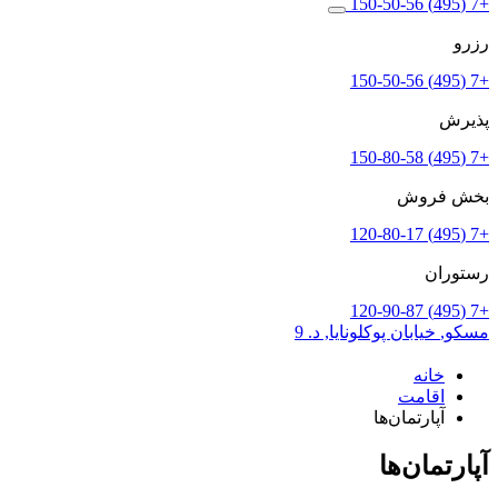
+7 (495) 150-50-56
رزرو
+7 (495) 150-50-56
پذیرش
+7 (495) 150-80-58
بخش فروش
+7 (495) 120-80-17
رستوران
+7 (495) 120-90-87
مسکو,
خیابان پوکلونایا, د. 9
خانه
اقامت
آپارتمان‌ها
آپارتمان‌ها