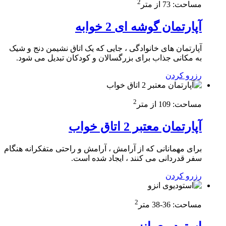
2
مساحت:
73 از متر
آپارتمان گوشه ای 2 خوابه
آپارتمان های خانوادگی ، جایی که یک اتاق نشیمن دنج و شیک
به مکانی جذاب برای بزرگسالان و کودکان تبدیل می شود.
رزرو کردن
2
مساحت:
109 از متر
آپارتمان معتبر 2 اتاق خواب
برای مهمانانی که از آرامش ، آرامش و راحتی متفکرانه هنگام
سفر قدردانی می کنند ، ایجاد شده است.
رزرو کردن
2
مساحت:
36-38 متر