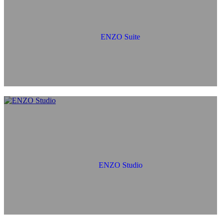
ENZO Suite
ENZO Studio