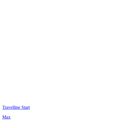
Travelline Start
Max