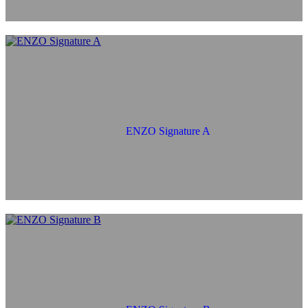
ENZO Signature A