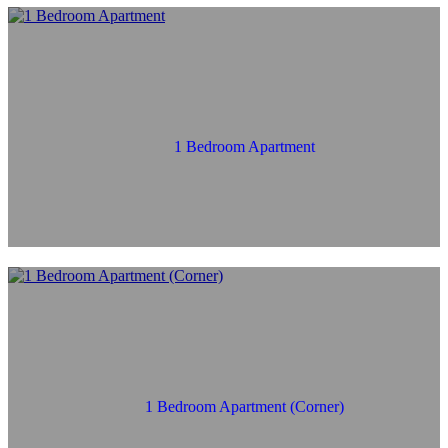
1 Bedroom Apartment
1 Bedroom Apartment (Corner)