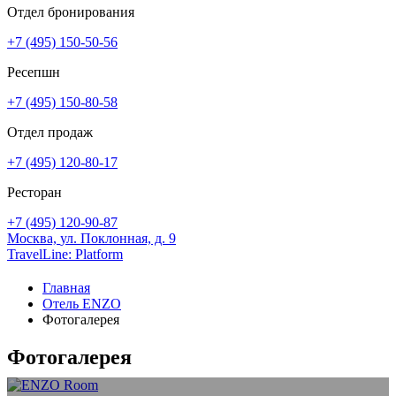
Отдел бронирования
+7 (495) 150-50-56
Ресепшн
+7 (495) 150-80-58
Отдел продаж
+7 (495) 120-80-17
Ресторан
+7 (495) 120-90-87
Москва,
ул. Поклонная, д. 9
TravelLine: Platform
Главная
Отель ENZO
Фотогалерея
Фотогалерея