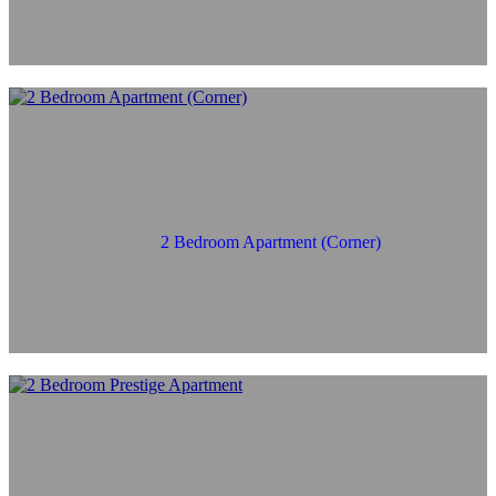
2 Bedroom Apartment (Corner)