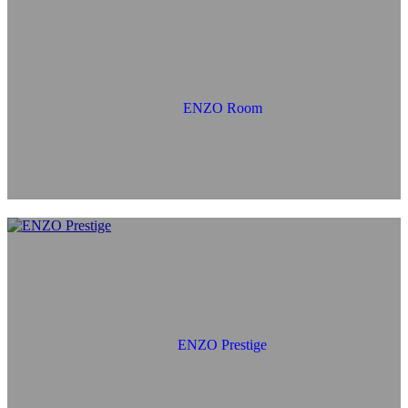
ENZO Room
ENZO Prestige