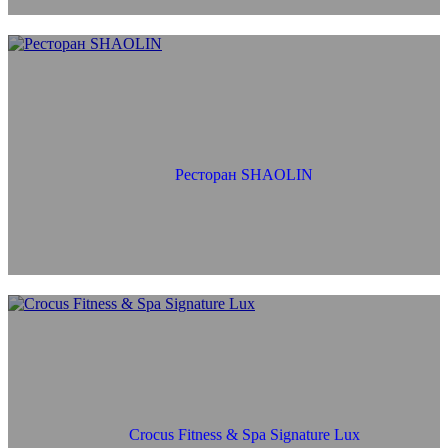
Ресторан SHAOLIN
Crocus Fitness & Spa Signature Lux