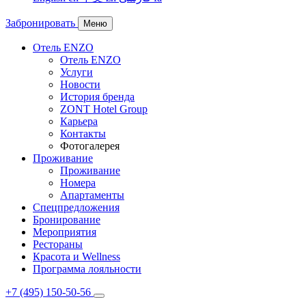
Забронировать
Меню
Отель ENZO
Отель ENZO
Услуги
Новости
История бренда
ZONT Hotel Group
Карьера
Контакты
Фотогалерея
Проживание
Проживание
Номера
Апартаменты
Спецпредложения
Бронирование
Мероприятия
Рестораны
Красота и Wellness
Программа лояльности
+7 (495) 150-50-56