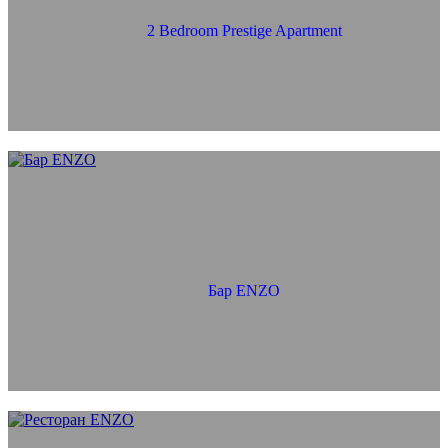
2 Bedroom Prestige Apartment
Бар ENZO