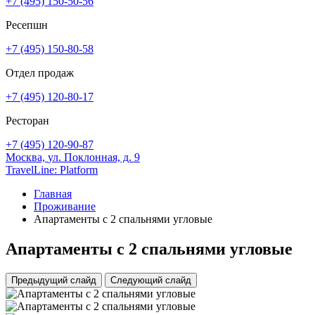
+7 (495) 150-50-56
Ресепшн
+7 (495) 150-80-58
Отдел продаж
+7 (495) 120-80-17
Ресторан
+7 (495) 120-90-87
Москва,
ул. Поклонная, д. 9
TravelLine: Platform
Главная
Проживание
Апартаменты с 2 спальнями угловые
Апартаменты с 2 спальнями угловые
Предыдущий слайд
Следующий слайд