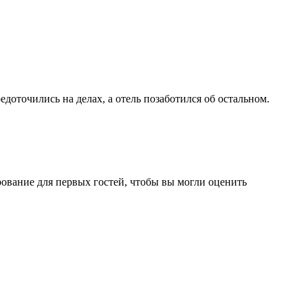
доточились на делах, а отель позаботился об остальном.
рование для первых гостей, чтобы вы могли оценить